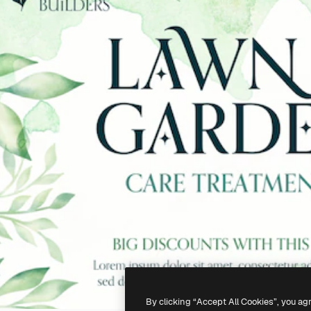
By clicking “Accept All Cookies”, you ag