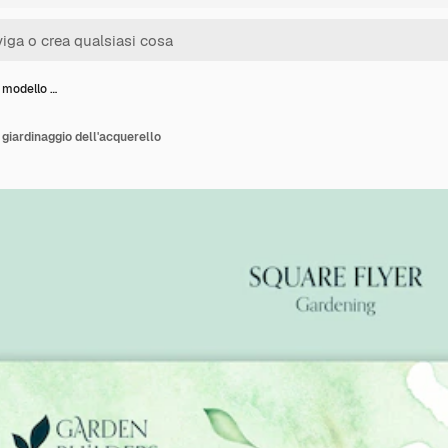
 modello …
 giardinaggio dell'acquerello