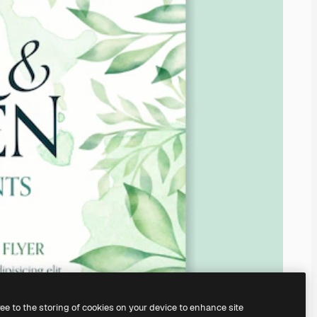
ree to the storing of cookies on your device to enhance site