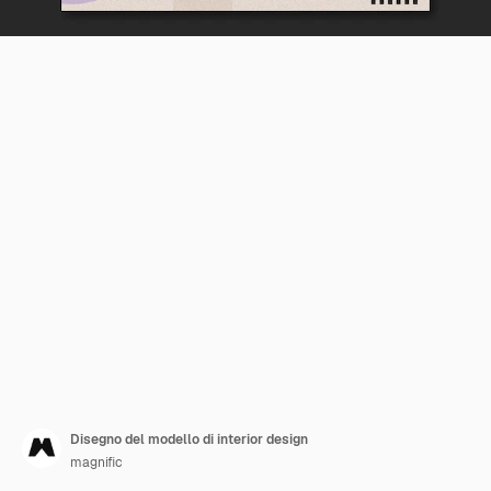
Disegno del modello di interior design
magnific