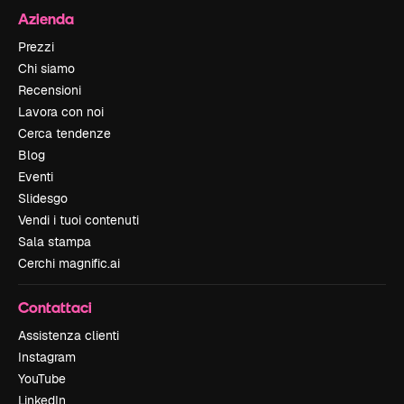
Azienda
Prezzi
Chi siamo
Recensioni
Lavora con noi
Cerca tendenze
Blog
Eventi
Slidesgo
Vendi i tuoi contenuti
Sala stampa
Cerchi magnific.ai
Contattaci
Assistenza clienti
Instagram
YouTube
LinkedIn