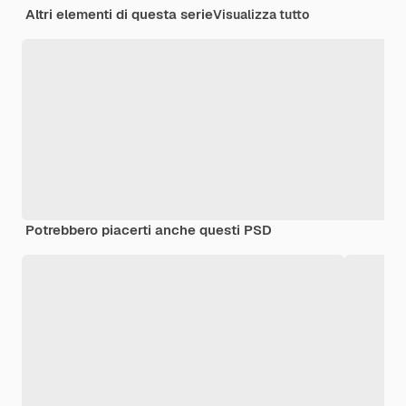
Altri elementi di questa serie
Visualizza tutto
Potrebbero piacerti anche questi PSD