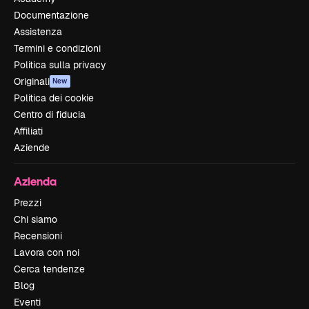
Documentazione
Assistenza
Termini e condizioni
Politica sulla privacy
Originali
New
Politica dei cookie
Centro di fiducia
Affiliati
Aziende
Azienda
Prezzi
Chi siamo
Recensioni
Lavora con noi
Cerca tendenze
Blog
Eventi