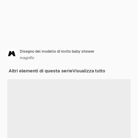
Disegno del modello di invito baby shower
magnific
Altri elementi di questa serie
Visualizza tutto