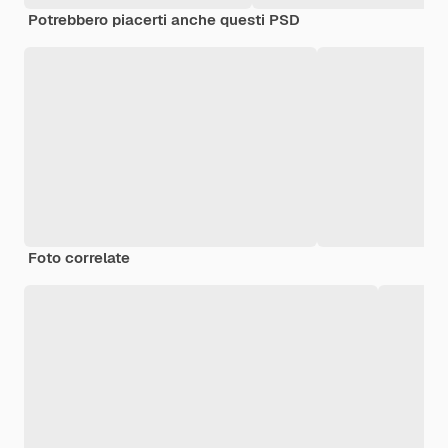
Potrebbero piacerti anche questi PSD
Foto correlate