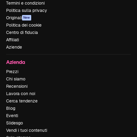
Termini e condizioni
Politica sulla privacy
Originali
New
Politica dei cookie
Centro di fiducia
Affiliati
Aziende
Azienda
Prezzi
Chi siamo
Recensioni
Lavora con noi
Cerca tendenze
Blog
Eventi
Slidesgo
Vendi i tuoi contenuti