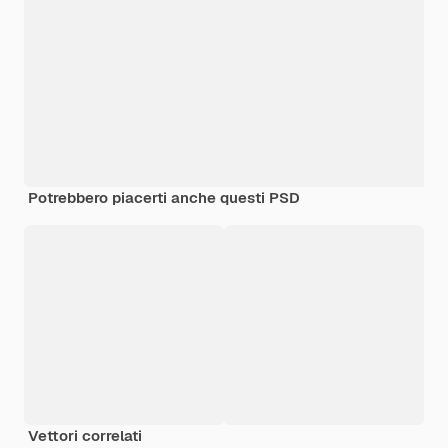
Potrebbero piacerti anche questi PSD
Vettori correlati