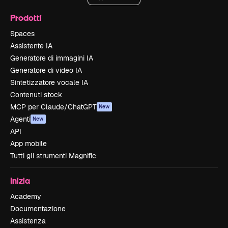
Prodotti
Spaces
Assistente IA
Generatore di immagini IA
Generatore di video IA
Sintetizzatore vocale IA
Contenuti stock
MCP per Claude/ChatGPT
New
Agenti
New
API
App mobile
Tutti gli strumenti Magnific
Inizia
Academy
Documentazione
Assistenza