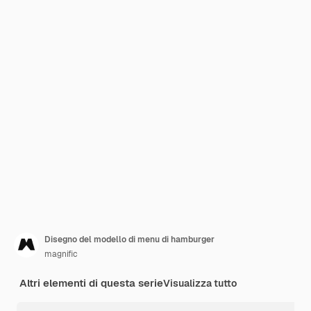
Disegno del modello di menu di hamburger
magnific
Altri elementi di questa serie
Visualizza tutto