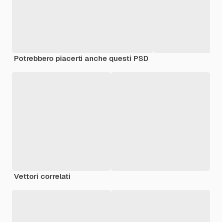
Potrebbero piacerti anche questi PSD
Vettori correlati