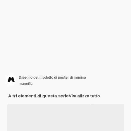
Disegno del modello di poster di musica
magnific
Altri elementi di questa serie
Visualizza tutto