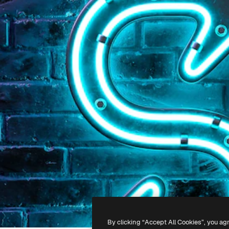
By clicking “Accept All Cookies”, you ag