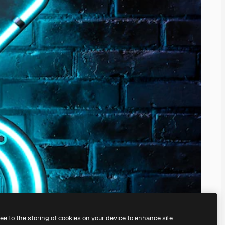
ree to the storing of cookies on your device to enhance site