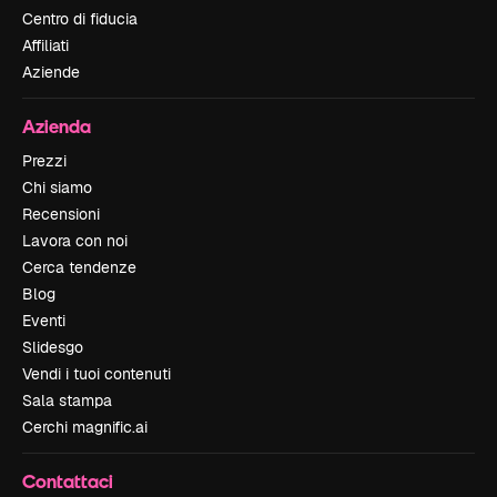
Centro di fiducia
Affiliati
Aziende
Azienda
Prezzi
Chi siamo
Recensioni
Lavora con noi
Cerca tendenze
Blog
Eventi
Slidesgo
Vendi i tuoi contenuti
Sala stampa
Cerchi magnific.ai
Contattaci