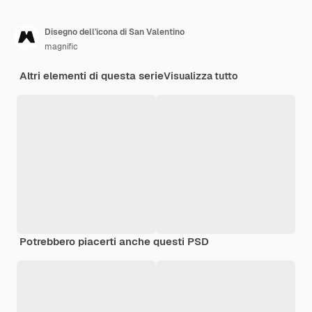
Disegno dell'icona di San Valentino
magnific
Altri elementi di questa serie
Visualizza tutto
Potrebbero piacerti anche questi PSD