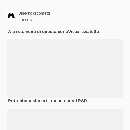
Disegno di confetti
magnific
Altri elementi di questa serie
Visualizza tutto
Potrebbero piacerti anche questi PSD