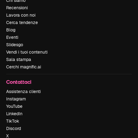
Chi siamo
Recensioni
Lavora con noi
Cerca tendenze
Blog
Eventi
Slidesgo
Vendi i tuoi contenuti
Sala stampa
Cerchi magnific.ai
Contattaci
Assistenza clienti
Instagram
YouTube
LinkedIn
TikTok
Discord
X