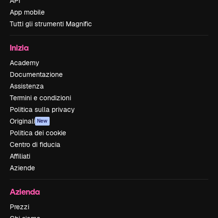
API
App mobile
Tutti gli strumenti Magnific
Inizia
Academy
Documentazione
Assistenza
Termini e condizioni
Politica sulla privacy
Originali
New
Politica dei cookie
Centro di fiducia
Affiliati
Aziende
Azienda
Prezzi