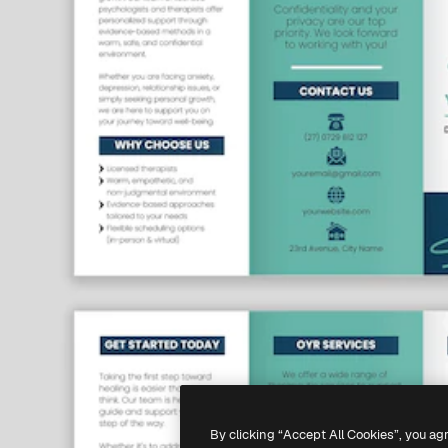
By clicking “Accept All Cookies”, you ag