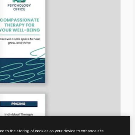
ree to the storing of cookies on your device to enhance site