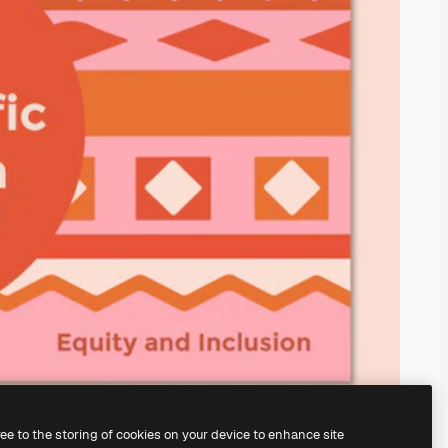
ree to the storing of cookies on your device to enhance site