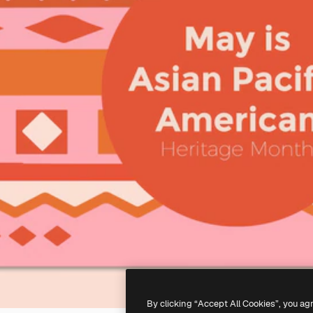
By clicking “Accept All Cookies”, you ag