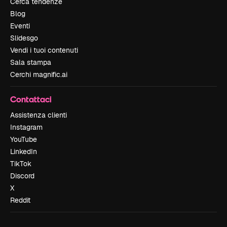
Cerca tendenze
Blog
Eventi
Slidesgo
Vendi i tuoi contenuti
Sala stampa
Cerchi magnific.ai
Contattaci
Assistenza clienti
Instagram
YouTube
LinkedIn
TikTok
Discord
X
Reddit