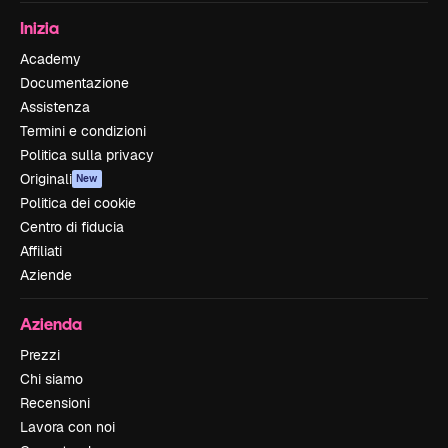
Inizia
Academy
Documentazione
Assistenza
Termini e condizioni
Politica sulla privacy
Originali
New
Politica dei cookie
Centro di fiducia
Affiliati
Aziende
Azienda
Prezzi
Chi siamo
Recensioni
Lavora con noi