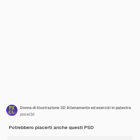
Donna di illustrazione 3D Allenamento ed esercizi in palestra
pixcel3d
Potrebbero piacerti anche questi PSD