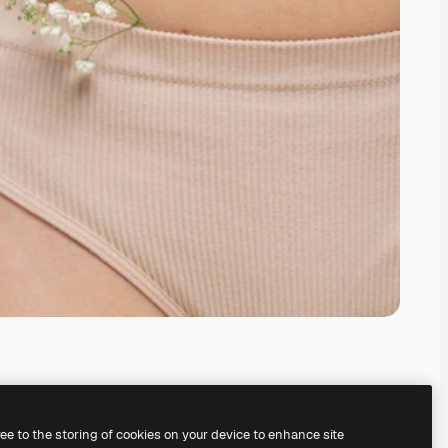
ree to the storing of cookies on your device to enhance site