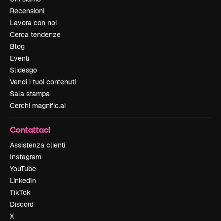
Recensioni
Lavora con noi
Cerca tendenze
Blog
Eventi
Slidesgo
Vendi i tuoi contenuti
Sala stampa
Cerchi magnific.ai
Contattaci
Assistenza clienti
Instagram
YouTube
LinkedIn
TikTok
Discord
X