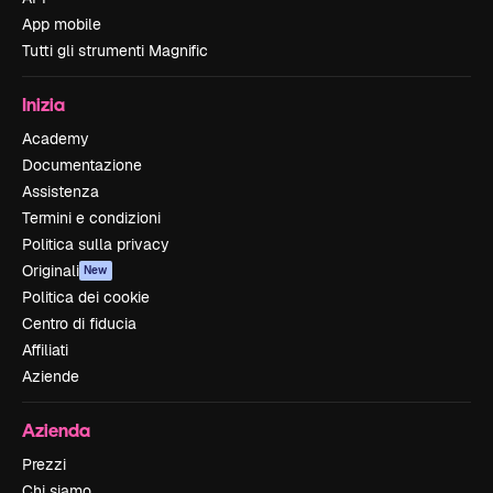
App mobile
Tutti gli strumenti Magnific
Inizia
Academy
Documentazione
Assistenza
Termini e condizioni
Politica sulla privacy
Originali
New
Politica dei cookie
Centro di fiducia
Affiliati
Aziende
Azienda
Prezzi
Chi siamo