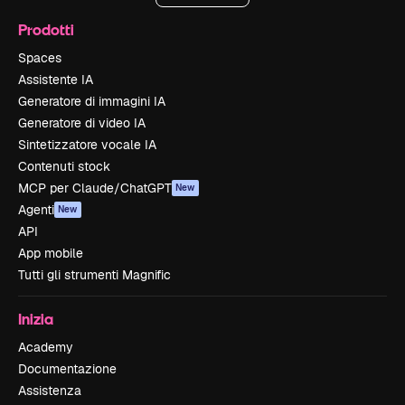
Prodotti
Spaces
Assistente IA
Generatore di immagini IA
Generatore di video IA
Sintetizzatore vocale IA
Contenuti stock
MCP per Claude/ChatGPT
New
Agenti
New
API
App mobile
Tutti gli strumenti Magnific
Inizia
Academy
Documentazione
Assistenza