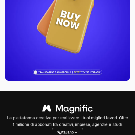
La piattaforma creativa per realizzare i tuoi migliori lavori. Oltre
1 milione di abbonati tra creativi, imprese, agenzie e studi.
Italiano