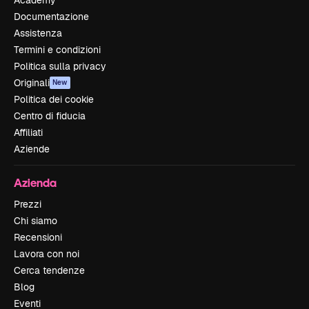
Documentazione
Assistenza
Termini e condizioni
Politica sulla privacy
Originali
New
Politica dei cookie
Centro di fiducia
Affiliati
Aziende
Azienda
Prezzi
Chi siamo
Recensioni
Lavora con noi
Cerca tendenze
Blog
Eventi