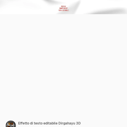
Effetto di testo editabile Dirgahayu 3D