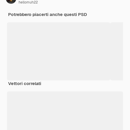
hellomuh22
Potrebbero piacerti anche questi PSD
Vettori correlati