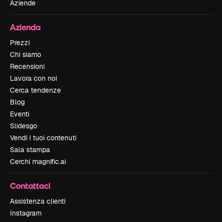
Aziende
Azienda
Prezzi
Chi siamo
Recensioni
Lavora con noi
Cerca tendenze
Blog
Eventi
Slidesgo
Vendi i tuoi contenuti
Sala stampa
Cerchi magnific.ai
Contattaci
Assistenza clienti
Instagram