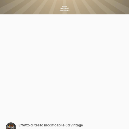
Effetto di testo modificabile 3d vintage