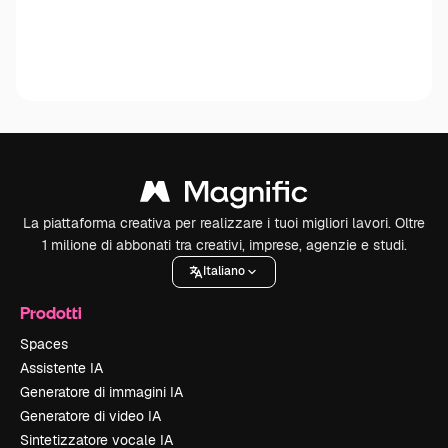
La piattaforma creativa per realizzare i tuoi migliori lavori. Oltre
1 milione di abbonati tra creativi, imprese, agenzie e studi.
Italiano
Prodotti
Spaces
Assistente IA
Generatore di immagini IA
Generatore di video IA
Sintetizzatore vocale IA