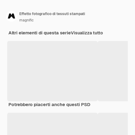
Effetto fotografico di tessuti stampati
magnific
Altri elementi di questa serie
Visualizza tutto
Potrebbero piacerti anche questi PSD