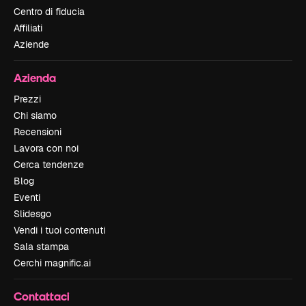
Centro di fiducia
Affiliati
Aziende
Azienda
Prezzi
Chi siamo
Recensioni
Lavora con noi
Cerca tendenze
Blog
Eventi
Slidesgo
Vendi i tuoi contenuti
Sala stampa
Cerchi magnific.ai
Contattaci