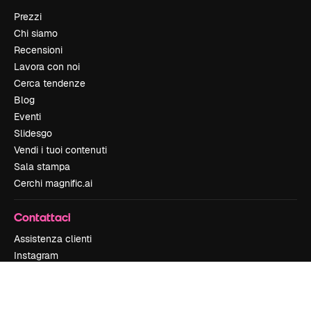
Prezzi
Chi siamo
Recensioni
Lavora con noi
Cerca tendenze
Blog
Eventi
Slidesgo
Vendi i tuoi contenuti
Sala stampa
Cerchi magnific.ai
Contattaci
Assistenza clienti
Instagram
YouTube
LinkedIn
TikTok