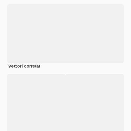
Vettori correlati