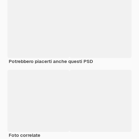
Potrebbero piacerti anche questi PSD
Foto correlate