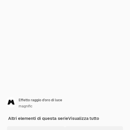
Effetto raggio d'oro di luce
magnific
Altri elementi di questa serie
Visualizza tutto