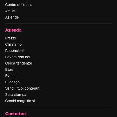
Centro di fiducia
Affiliati
Aziende
Azienda
Prezzi
Chi siamo
Recensioni
Lavora con noi
Cerca tendenze
Blog
Eventi
Slidesgo
Vendi i tuoi contenuti
Sala stampa
Cerchi magnific.ai
Contattaci