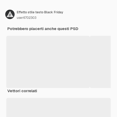
Effetto stile testo Black Friday
user6702303
Potrebbero piacerti anche questi PSD
Vettori correlati