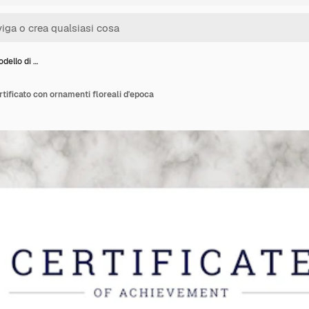
dello di …
tificato con ornamenti floreali d'epoca