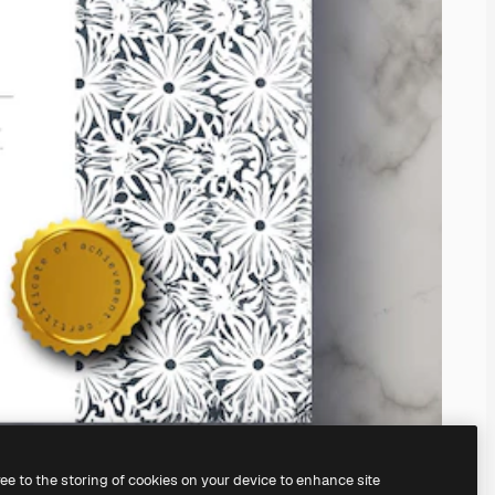
ree to the storing of cookies on your device to enhance site