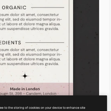
ree to the storing of cookies on your device to enhance site