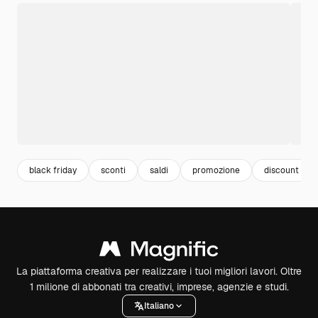
black friday
sconti
saldi
promozione
discount
La piattaforma creativa per realizzare i tuoi migliori lavori. Oltre
1 milione di abbonati tra creativi, imprese, agenzie e studi.
Italiano