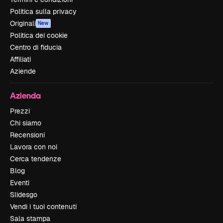
Politica sulla privacy
Originali
New
Politica dei cookie
Centro di fiducia
Affiliati
Aziende
Azienda
Prezzi
Chi siamo
Recensioni
Lavora con noi
Cerca tendenze
Blog
Eventi
Slidesgo
Vendi i tuoi contenuti
Sala stampa