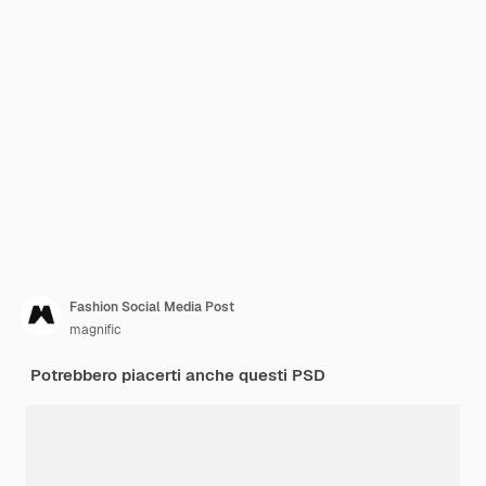
Fashion Social Media Post
magnific
Potrebbero piacerti anche questi PSD