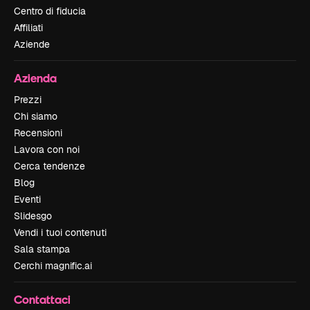
Centro di fiducia
Affiliati
Aziende
Azienda
Prezzi
Chi siamo
Recensioni
Lavora con noi
Cerca tendenze
Blog
Eventi
Slidesgo
Vendi i tuoi contenuti
Sala stampa
Cerchi magnific.ai
Contattaci