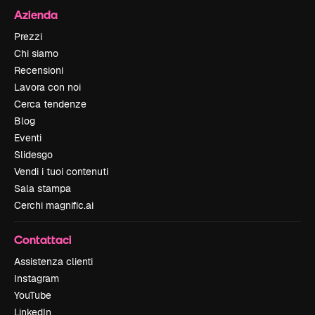
Azienda
Prezzi
Chi siamo
Recensioni
Lavora con noi
Cerca tendenze
Blog
Eventi
Slidesgo
Vendi i tuoi contenuti
Sala stampa
Cerchi magnific.ai
Contattaci
Assistenza clienti
Instagram
YouTube
LinkedIn