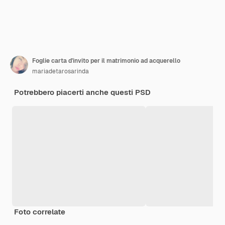
Foglie carta d'invito per il matrimonio ad acquerello
mariadetarosarinda
Potrebbero piacerti anche questi PSD
Foto correlate