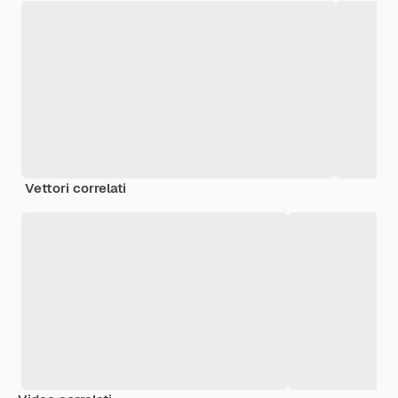
Vettori correlati