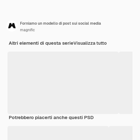
Forniamo un modello di post sui social media
magnific
Altri elementi di questa serie
Visualizza tutto
Potrebbero piacerti anche questi PSD