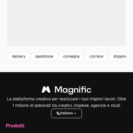
delivery
spedizione
consegna
corriere
shipping
La piattaforma creativa per realizzare i tuoi migliori lavori. Oltre
1 milione di abbonati tra creativi, imprese, agenzie e studi.
Italiano
Prodotti