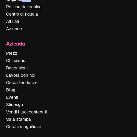
Politica dei cookie
Centro di fiducia
Affiliati
Aziende
Azienda
Prezzi
Chi siamo
Recensioni
Lavora con noi
Cerca tendenze
Blog
Eventi
Slidesgo
Vendi i tuoi contenuti
Sala stampa
Cerchi magnific.ai