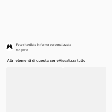
Foto ritagliate in forma personalizzata
magnific
Altri elementi di questa serie
Visualizza tutto