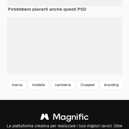
Potrebbero piacerti anche questi PSD
marca
modello
cartoleria
Cropped
branding
La piattaforma creativa per realizzare i tuoi migliori lavori. Oltre