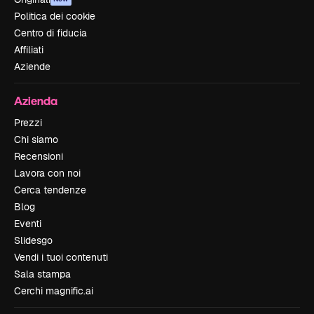
Politica dei cookie
Centro di fiducia
Affiliati
Aziende
Azienda
Prezzi
Chi siamo
Recensioni
Lavora con noi
Cerca tendenze
Blog
Eventi
Slidesgo
Vendi i tuoi contenuti
Sala stampa
Cerchi magnific.ai