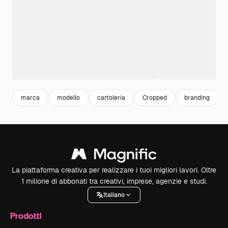
marca
modello
cartoleria
Cropped
branding
La piattaforma creativa per realizzare i tuoi migliori lavori. Oltre
1 milione di abbonati tra creativi, imprese, agenzie e studi.
Italiano
Prodotti