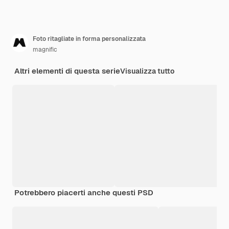
Foto ritagliate in forma personalizzata
magnific
Altri elementi di questa serie
Visualizza tutto
Potrebbero piacerti anche questi PSD