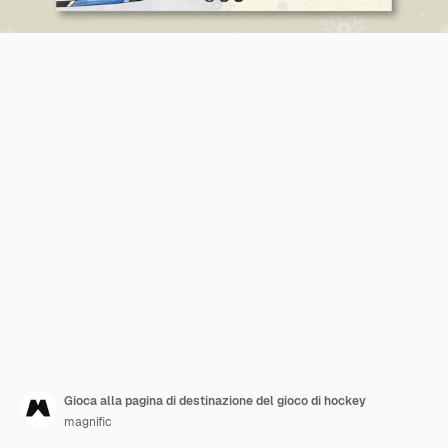
Gioca alla pagina di destinazione del gioco di hockey
magnific