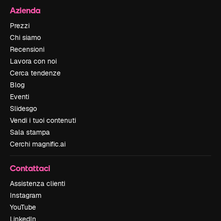
Azienda
Prezzi
Chi siamo
Recensioni
Lavora con noi
Cerca tendenze
Blog
Eventi
Slidesgo
Vendi i tuoi contenuti
Sala stampa
Cerchi magnific.ai
Contattaci
Assistenza clienti
Instagram
YouTube
LinkedIn