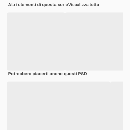
Altri elementi di questa serie
Visualizza tutto
Potrebbero piacerti anche questi PSD