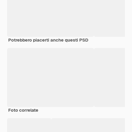
Potrebbero piacerti anche questi PSD
Foto correlate