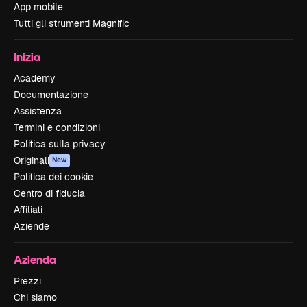
App mobile
Tutti gli strumenti Magnific
Inizia
Academy
Documentazione
Assistenza
Termini e condizioni
Politica sulla privacy
Originali
New
Politica dei cookie
Centro di fiducia
Affiliati
Aziende
Azienda
Prezzi
Chi siamo