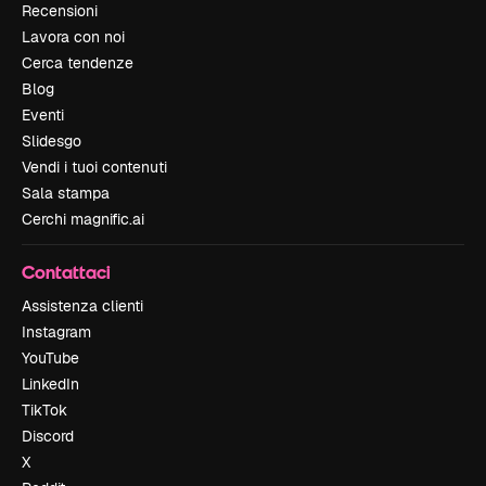
Recensioni
Lavora con noi
Cerca tendenze
Blog
Eventi
Slidesgo
Vendi i tuoi contenuti
Sala stampa
Cerchi magnific.ai
Contattaci
Assistenza clienti
Instagram
YouTube
LinkedIn
TikTok
Discord
X