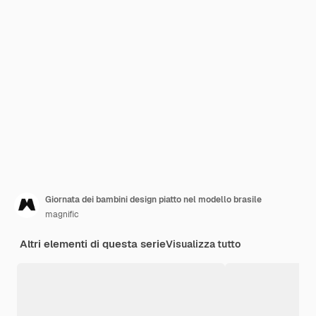
Giornata dei bambini design piatto nel modello brasile
magnific
Altri elementi di questa serie
Visualizza tutto