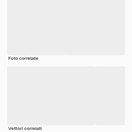
Foto correlate
Vettori correlati