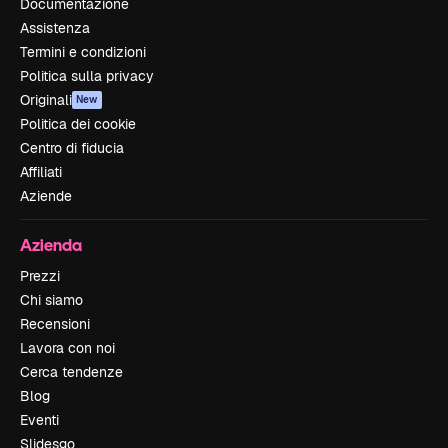
Documentazione
Assistenza
Termini e condizioni
Politica sulla privacy
Originali
New
Politica dei cookie
Centro di fiducia
Affiliati
Aziende
Azienda
Prezzi
Chi siamo
Recensioni
Lavora con noi
Cerca tendenze
Blog
Eventi
Slidesgo