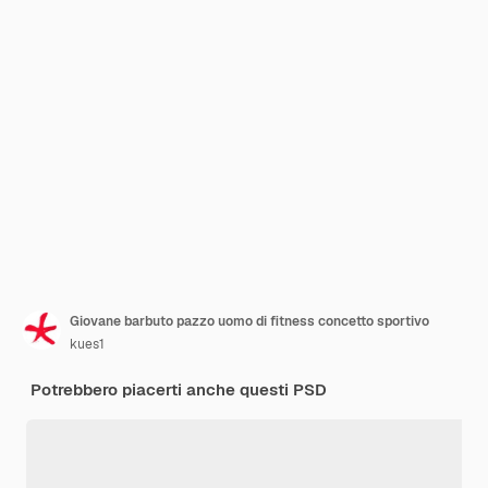
Giovane barbuto pazzo uomo di fitness concetto sportivo
kues1
Potrebbero piacerti anche questi PSD