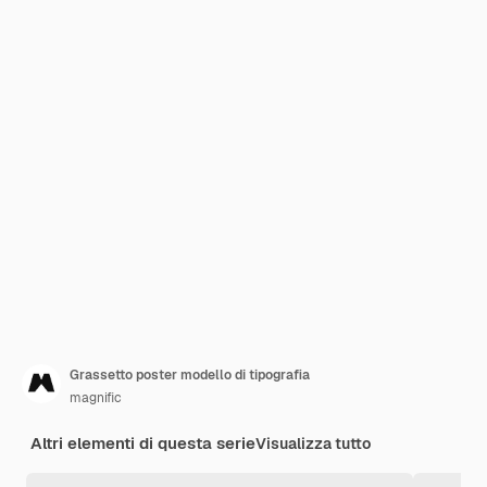
Grassetto poster modello di tipografia
magnific
Altri elementi di questa serie
Visualizza tutto