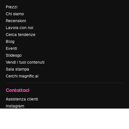
Prezzi
Chi siamo
Recensioni
Lavora con noi
Cerca tendenze
Blog
Eventi
Slidesgo
Vendi i tuoi contenuti
Sala stampa
Cerchi magnific.ai
Contattaci
Assistenza clienti
Instagram
YouTube
LinkedIn
TikTok