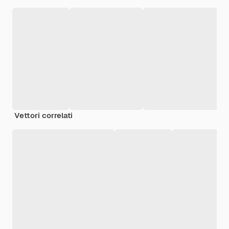
Vettori correlati