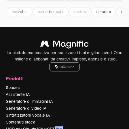
locandina
poster template
modello
template
test
La piattaforma creativa per realizzare i tuoi migliori lavori. Oltre
1 milione di abbonati tra creativi, imprese, agenzie e studi.
Italiano
Prodotti
Spaces
Assistente IA
Generatore di immagini IA
Generatore di video IA
Sintetizzatore vocale IA
Contenuti stock
New