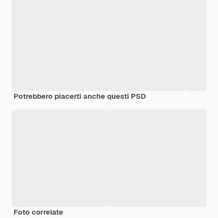
Potrebbero piacerti anche questi PSD
Foto correlate