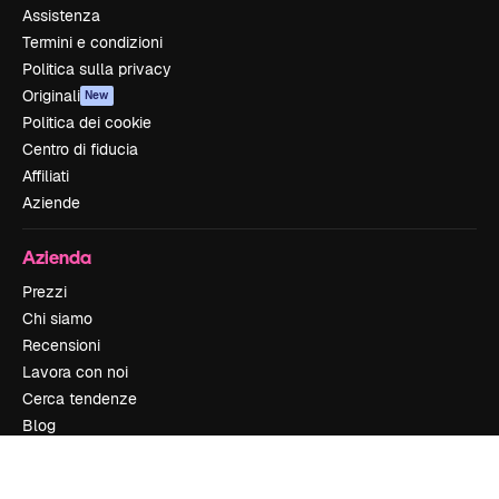
Assistenza
Termini e condizioni
Politica sulla privacy
Originali
New
Politica dei cookie
Centro di fiducia
Affiliati
Aziende
Azienda
Prezzi
Chi siamo
Recensioni
Lavora con noi
Cerca tendenze
Blog
Eventi
Slidesgo