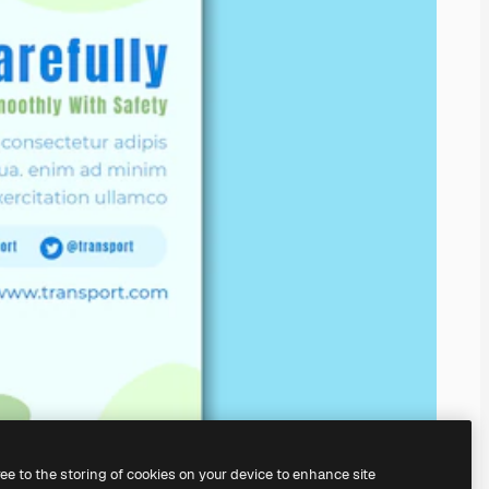
ree to the storing of cookies on your device to enhance site