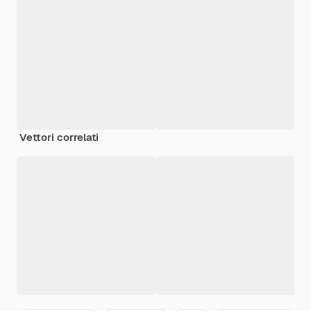
Vettori correlati