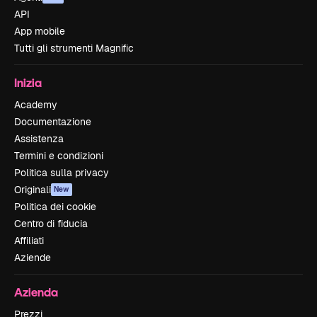
API
App mobile
Tutti gli strumenti Magnific
Inizia
Academy
Documentazione
Assistenza
Termini e condizioni
Politica sulla privacy
Originali
New
Politica dei cookie
Centro di fiducia
Affiliati
Aziende
Azienda
Prezzi