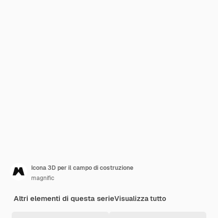
Icona 3D per il campo di costruzione
magnific
Altri elementi di questa serie
Visualizza tutto