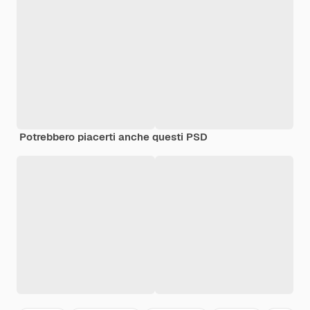
Potrebbero piacerti anche questi PSD