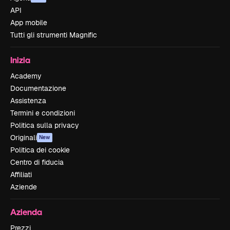
API
App mobile
Tutti gli strumenti Magnific
Inizia
Academy
Documentazione
Assistenza
Termini e condizioni
Politica sulla privacy
Originali
New
Politica dei cookie
Centro di fiducia
Affiliati
Aziende
Azienda
Prezzi