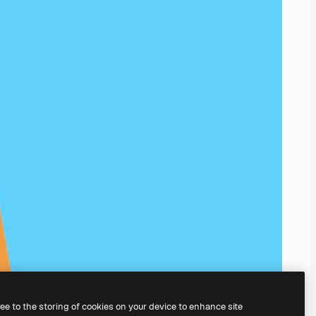
ree to the storing of cookies on your device to enhance site