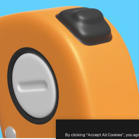
By clicking “Accept All Cookies”, you ag