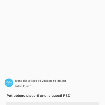
Icona del lettore cd vintage 3d isolato
Xvect intern
Potrebbero piacerti anche questi PSD