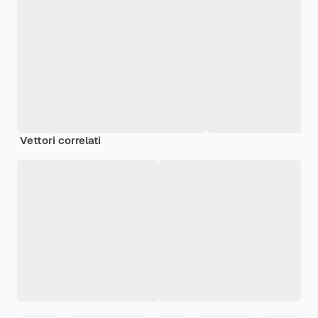
Vettori correlati