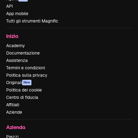
API
App mobile
Tutti gli strumenti Magnific
Inizia
Academy
Documentazione
Assistenza
Termini e condizioni
Politica sulla privacy
Originali
New
Politica dei cookie
Centro di fiducia
Affiliati
Aziende
Azienda
Prezzi