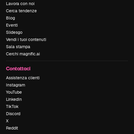
Lavora con noi
Cerca tendenze
Blog
Eventi
Slidesgo
Vendi i tuoi contenuti
Sala stampa
Cerchi magnific.ai
Contattaci
Assistenza clienti
Instagram
YouTube
LinkedIn
TikTok
Discord
X
Reddit