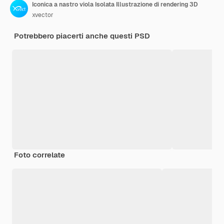
Iconica a nastro viola Isolata Illustrazione di rendering 3D
xvector
Potrebbero piacerti anche questi PSD
Foto correlate