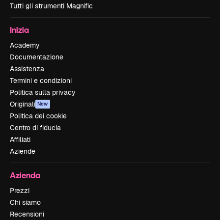
Tutti gli strumenti Magnific
Inizia
Academy
Documentazione
Assistenza
Termini e condizioni
Politica sulla privacy
Originali
New
Politica dei cookie
Centro di fiducia
Affiliati
Aziende
Azienda
Prezzi
Chi siamo
Recensioni