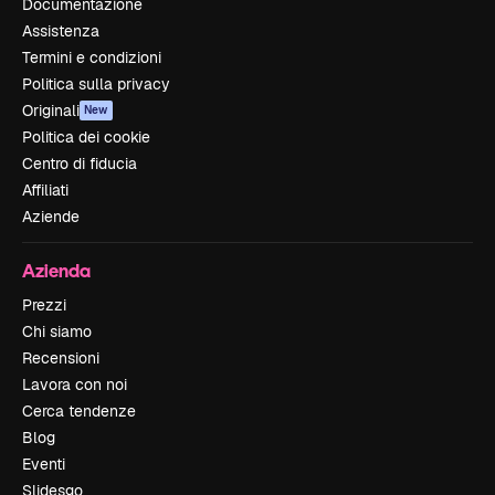
Documentazione
Assistenza
Termini e condizioni
Politica sulla privacy
Originali
New
Politica dei cookie
Centro di fiducia
Affiliati
Aziende
Azienda
Prezzi
Chi siamo
Recensioni
Lavora con noi
Cerca tendenze
Blog
Eventi
Slidesgo