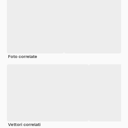
Foto correlate
Vettori correlati