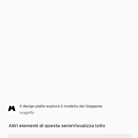
Il design piatto esplora il modello del Giappone
magnific
Altri elementi di questa serie
Visualizza tutto