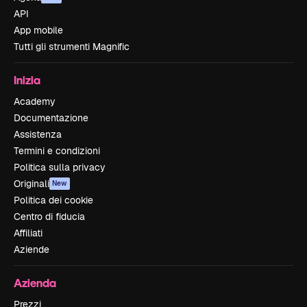
API
App mobile
Tutti gli strumenti Magnific
Inizia
Academy
Documentazione
Assistenza
Termini e condizioni
Politica sulla privacy
Originali
New
Politica dei cookie
Centro di fiducia
Affiliati
Aziende
Azienda
Prezzi