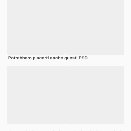
Potrebbero piacerti anche questi PSD