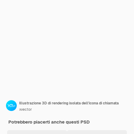
Illustrazione 3D di rendering isolata dell'icona di chiamata
xvector
Potrebbero piacerti anche questi PSD