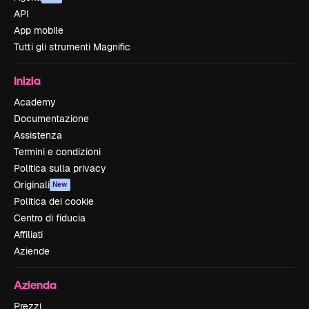
API
App mobile
Tutti gli strumenti Magnific
Inizia
Academy
Documentazione
Assistenza
Termini e condizioni
Politica sulla privacy
Originali
New
Politica dei cookie
Centro di fiducia
Affiliati
Aziende
Azienda
Prezzi