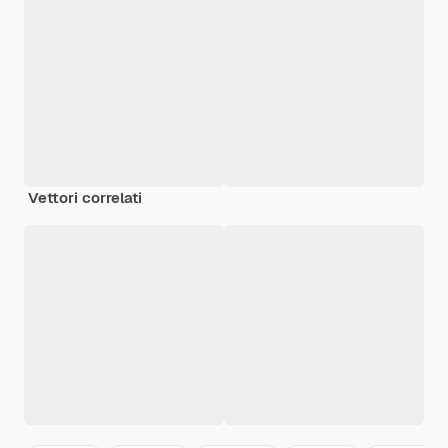
Vettori correlati