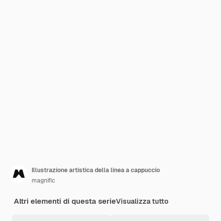
Illustrazione artistica della linea a cappuccio
magnific
Altri elementi di questa serie
Visualizza tutto