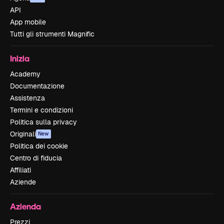
API
App mobile
Tutti gli strumenti Magnific
Inizia
Academy
Documentazione
Assistenza
Termini e condizioni
Politica sulla privacy
Originali
New
Politica dei cookie
Centro di fiducia
Affiliati
Aziende
Azienda
Prezzi