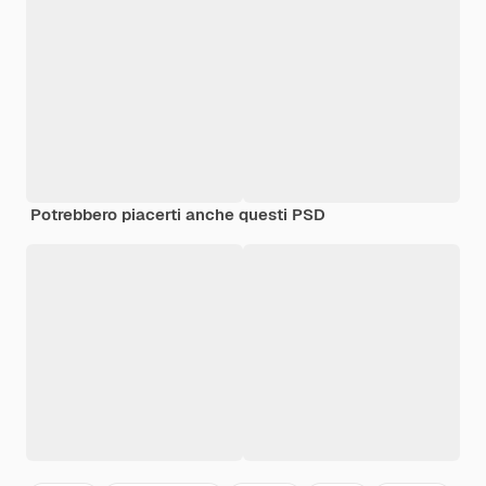
Potrebbero piacerti anche questi PSD