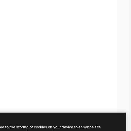
ree to the storing of cookies on your device to enhance site