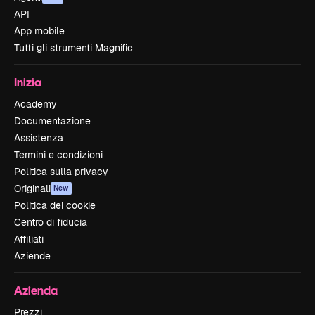
API
App mobile
Tutti gli strumenti Magnific
Inizia
Academy
Documentazione
Assistenza
Termini e condizioni
Politica sulla privacy
Originali
New
Politica dei cookie
Centro di fiducia
Affiliati
Aziende
Azienda
Prezzi