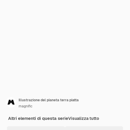
Illustrazione del pianeta terra piatta
magnific
Altri elementi di questa serie
Visualizza tutto