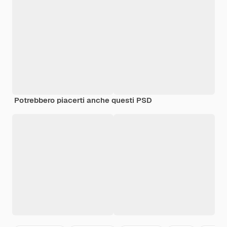
Potrebbero piacerti anche questi PSD