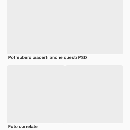
Potrebbero piacerti anche questi PSD
Foto correlate