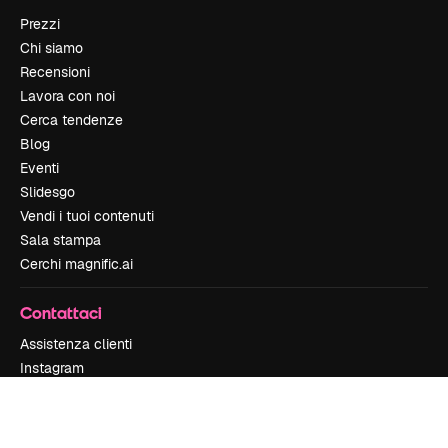
Prezzi
Chi siamo
Recensioni
Lavora con noi
Cerca tendenze
Blog
Eventi
Slidesgo
Vendi i tuoi contenuti
Sala stampa
Cerchi magnific.ai
Contattaci
Assistenza clienti
Instagram
YouTube
LinkedIn
TikTok