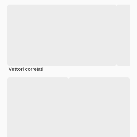
Vettori correlati