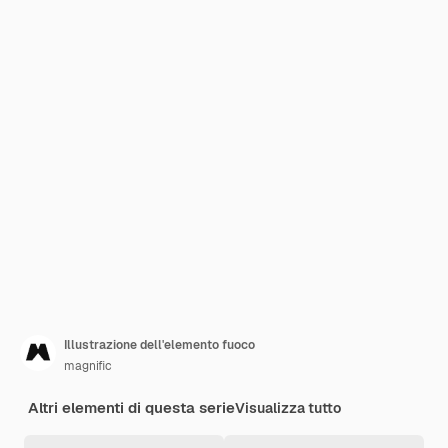
Illustrazione dell'elemento fuoco
magnific
Altri elementi di questa serie
Visualizza tutto