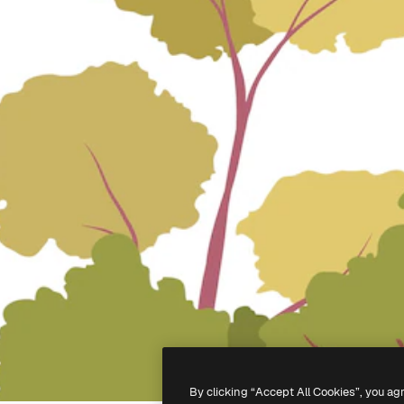
By clicking “Accept All Cookies”, you ag